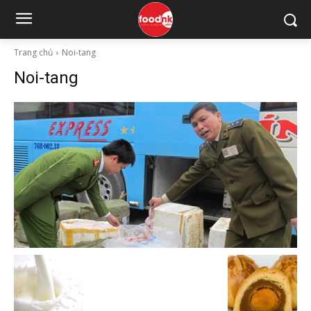
Trang chủ
Noi-tang
Noi-tang