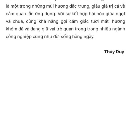
là một trong những mùi hương đặc trưng, giàu giá trị cả về
cảm quan lẫn ứng dụng. Với sự kết hợp hài hòa giữa ngọt
và chua, cùng khả năng gợi cảm giác tươi mát, hương
khóm đã và đang giữ vai trò quan trọng trong nhiều ngành
công nghiệp cũng như đời sống hàng ngày.
Thúy Duy