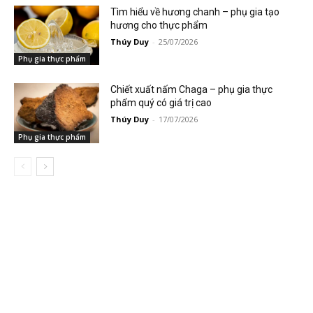
Tìm hiểu về hương chanh – phụ gia tạo
hương cho thực phẩm
Thúy Duy
-
25/07/2026
Phụ gia thực phẩm
Chiết xuất nấm Chaga – phụ gia thực
phẩm quý có giá trị cao
Thúy Duy
-
17/07/2026
Phụ gia thực phẩm