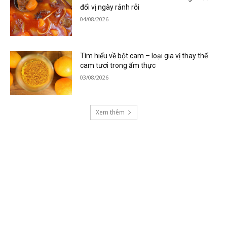
đổi vị ngày rảnh rỗi
04/08/2026
Tìm hiểu về bột cam – loại gia vị thay thế
cam tươi trong ẩm thực
03/08/2026
Xem thêm