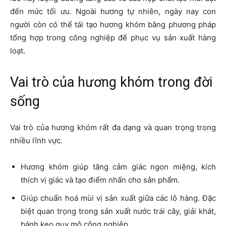
đến mức tối ưu. Ngoài hương tự nhiên, ngày nay con
người còn có thể tái tạo hương khóm bằng phương pháp
tổng hợp trong công nghiệp để phục vụ sản xuất hàng
loạt.
Vai trò của hương khóm trong đời
sống
Vai trò của hương khóm rất đa dạng và quan trọng trong
nhiều lĩnh vực.
Hương khóm giúp tăng cảm giác ngon miệng, kích
thích vị giác và tạo điểm nhấn cho sản phẩm.
Giúp chuẩn hoá mùi vị sản xuất giữa các lô hàng. Đặc
biệt quan trọng trong sản xuất nước trái cây, giải khát,
bánh kẹo quy mô công nghiệp.