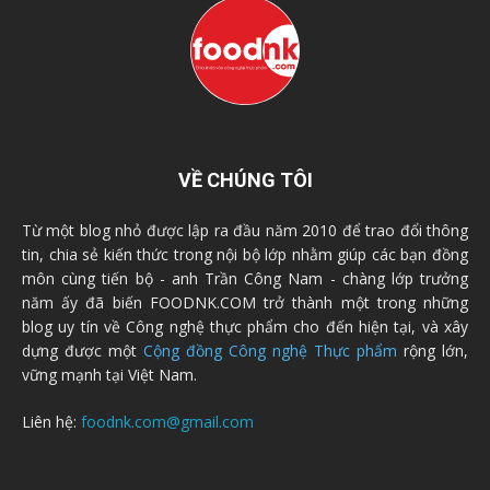
VỀ CHÚNG TÔI
Từ một blog nhỏ được lập ra đầu năm 2010 để trao đổi thông
tin, chia sẻ kiến thức trong nội bộ lớp nhằm giúp các bạn đồng
môn cùng tiến bộ - anh Trần Công Nam - chàng lớp trưởng
năm ấy đã biến FOODNK.COM trở thành một trong những
blog uy tín về Công nghệ thực phẩm cho đến hiện tại, và xây
dựng được một
Cộng đồng Công nghệ Thực phẩm
rộng lớn,
vững mạnh tại Việt Nam.
Liên hệ:
foodnk.com@gmail.com