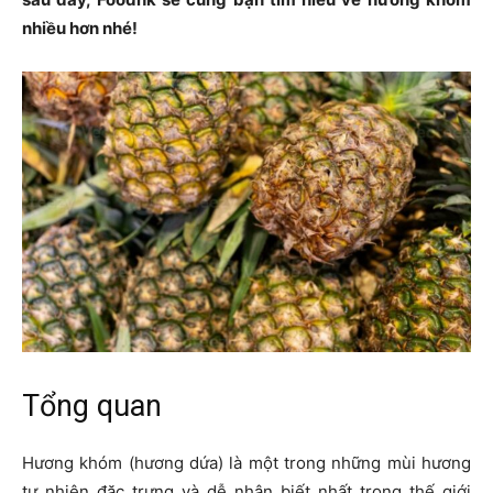
nhiều hơn nhé!
Tổng quan
Hương khóm (hương dứa) là một trong những mùi hương
tự nhiên đặc trưng và dễ nhận biết nhất trong thế giới