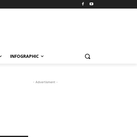
INFOGRAPHIC
- Advertisment -