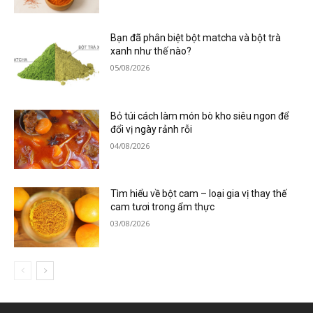
Bạn đã phân biệt bột matcha và bột trà
xanh như thế nào?
05/08/2026
Bỏ túi cách làm món bò kho siêu ngon để
đổi vị ngày rảnh rỗi
04/08/2026
Tìm hiểu về bột cam – loại gia vị thay thế
cam tươi trong ẩm thực
03/08/2026