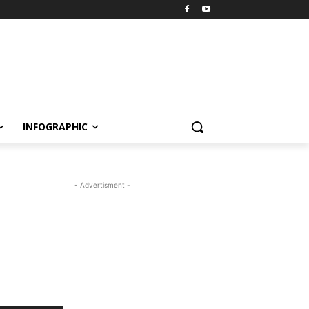
INFOGRAPHIC
- Advertisment -