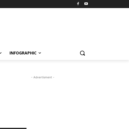
INFOGRAPHIC
- Advertisment -