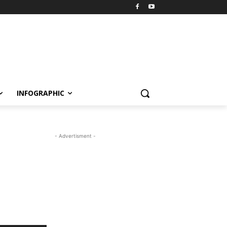
INFOGRAPHIC
- Advertisment -