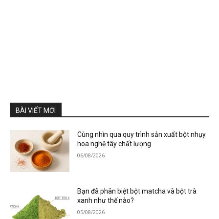
BÀI VIẾT MỚI
Cùng nhìn qua quy trình sản xuất bột nhụy
hoa nghệ tây chất lượng
06/08/2026
Bạn đã phân biệt bột matcha và bột trà
xanh như thế nào?
05/08/2026