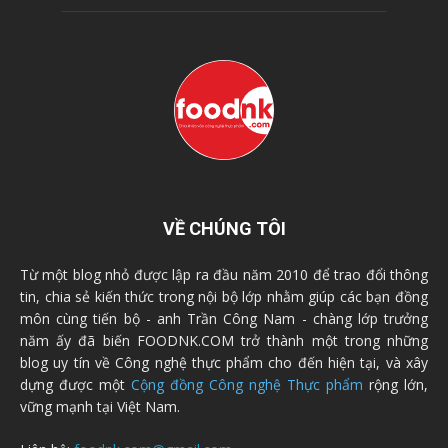
VỀ CHÚNG TÔI
Từ một blog nhỏ được lập ra đầu năm 2010 để trao đổi thông
tin, chia sẻ kiến thức trong nội bộ lớp nhằm giúp các bạn đồng
môn cùng tiến bộ - anh Trần Công Nam - chàng lớp trưởng
năm ấy đã biến FOODNK.COM trở thành một trong những
blog uy tín về Công nghệ thực phẩm cho đến hiện tại, và xây
dựng được một
Cộng đồng Công nghệ Thực phẩm
rộng lớn,
vững mạnh tại Việt Nam.