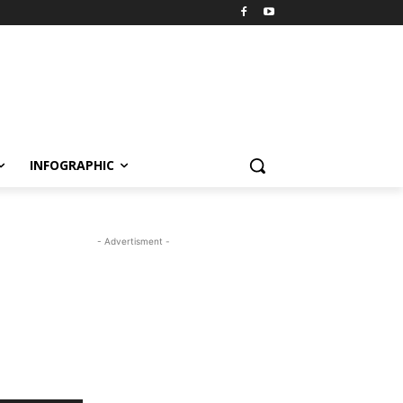
INFOGRAPHIC
- Advertisment -