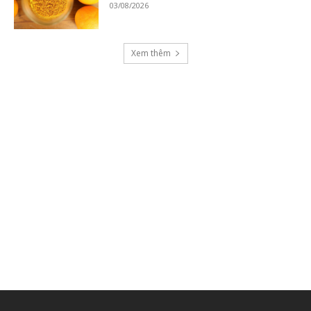
03/08/2026
Xem thêm