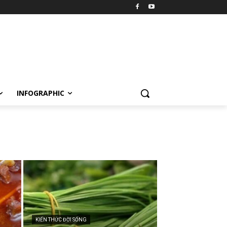
INFOGRAPHIC
KIẾN THỨC ĐỜI SỐNG