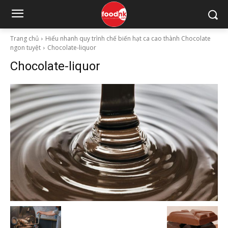
Trang chủ
Hiểu nhanh quy trình chế biến hạt ca cao thành Chocolate
ngon tuyệt
Chocolate-liquor
Chocolate-liquor