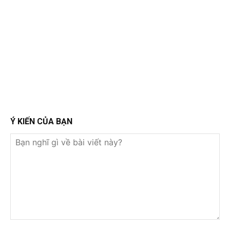
Ý KIẾN CỦA BẠN
Bạn