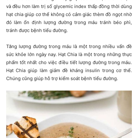
và đều hơn làm trị số glycemic index thấp đồng thời dùng
hạt chia giúp cơ thể không có cảm giác thèm đồ ngọt nhờ
đó làm ổn định lượng đường trong máu tránh béo phì,
tránh được bệnh tiểu đường.
Tăng lượng đường trong máu là một trong nhiều vấn đề
sức khỏe lớn ngày nay. Hạt Chia là một trong những thực
phẩm tốt nhất cho việc điều tiết lượng đường trong máu.
Hạt Chia giúp làm giảm đề kháng insulin trong cơ thể.
Chúng cũng giúp hỗ trợ kiểm soát bệnh tiểu đường.