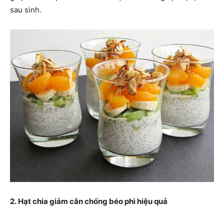
sau sinh.
2. Hạt chia giảm cân chống béo phì hiệu quả