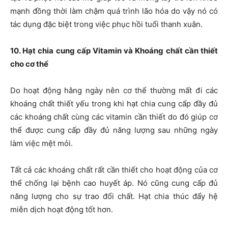
mạnh đồng thời làm chậm quá trình lão hóa do vậy nó có
tác dụng đặc biệt trong việc phục hồi tuổi thanh xuân.
10. Hạt chia cung cấp Vitamin và Khoáng chất cần thiết
cho cơ thể
Do hoạt động hằng ngày nên cơ thể thường mất đi các
khoáng chất thiết yếu trong khi hạt chia cung cấp đầy đủ
các khoáng chất cùng các vitamin cần thiết do đó giúp cơ
thể được cung cấp đầy đủ năng lượng sau những ngày
làm việc mệt mỏi.
Tất cả các khoáng chất rất cần thiết cho hoạt động của cơ
thể chống lại bệnh cao huyết áp. Nó cũng cung cấp đủ
năng lượng cho sự trao đổi chất. Hạt chia thúc đẩy hệ
miễn dịch hoạt động tốt hơn.