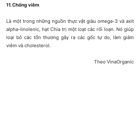
11. Chống viêm
Là một trong những nguồn thực vật giàu omega-3 và axit
alpha-linolenic, hạt Chia trị một loạt các rối loạn. Nó giúp
loại bỏ các tổn thương gây ra các gốc tự do, làm giảm
viêm và cholesterol.
Theo VinaOrganic