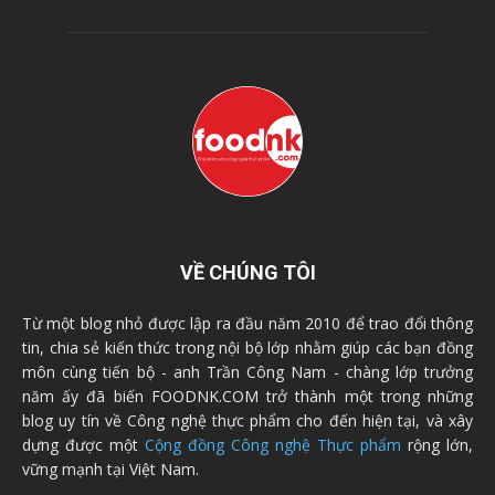
VỀ CHÚNG TÔI
Từ một blog nhỏ được lập ra đầu năm 2010 để trao đổi thông
tin, chia sẻ kiến thức trong nội bộ lớp nhằm giúp các bạn đồng
môn cùng tiến bộ - anh Trần Công Nam - chàng lớp trưởng
năm ấy đã biến FOODNK.COM trở thành một trong những
blog uy tín về Công nghệ thực phẩm cho đến hiện tại, và xây
dựng được một
Cộng đồng Công nghệ Thực phẩm
rộng lớn,
vững mạnh tại Việt Nam.