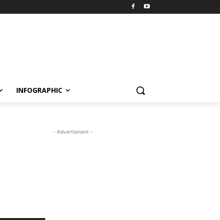
INFOGRAPHIC
- Advertisment -