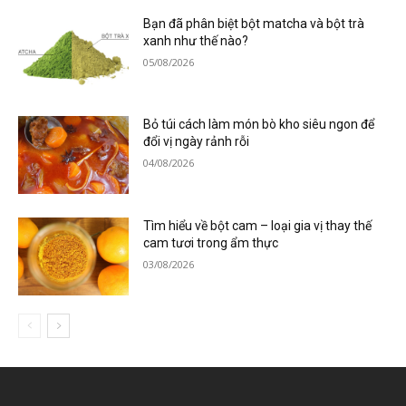
Bạn đã phân biệt bột matcha và bột trà
xanh như thế nào?
05/08/2026
Bỏ túi cách làm món bò kho siêu ngon để
đổi vị ngày rảnh rỗi
04/08/2026
Tìm hiểu về bột cam – loại gia vị thay thế
cam tươi trong ẩm thực
03/08/2026