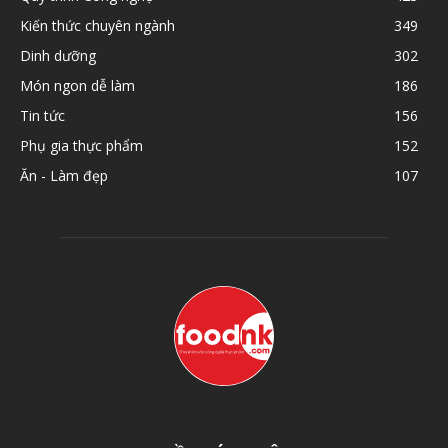
Kiến thức chuyên ngành
349
Dinh dưỡng
302
Món ngon dễ làm
186
Tin tức
156
Phụ gia thực phẩm
152
Ăn - Làm đẹp
107