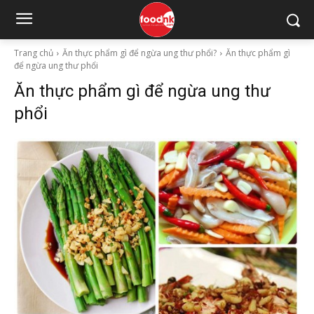
Trang chủ
Ăn thực phẩm gì để ngừa ung thư phổi?
Ăn thực phẩm gì
để ngừa ung thư phổi
Ăn thực phẩm gì để ngừa ung thư
phổi