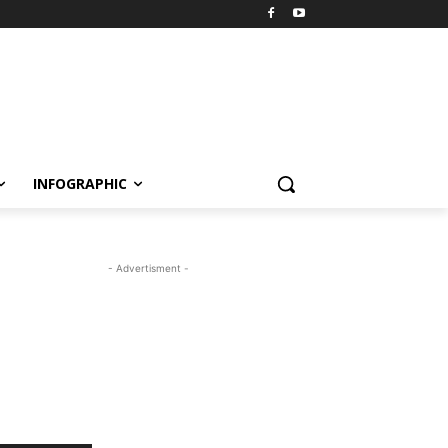
INFOGRAPHIC
- Advertisment -