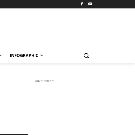
INFOGRAPHIC
- Advertisment -