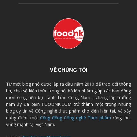
VỀ CHÚNG TÔI
Từ một blog nhỏ được lập ra đầu năm 2010 để trao đổi thông
tin, chia sẻ kiến thức trong nội bộ lớp nhằm giúp các bạn đồng
môn cùng tiến bộ - anh Trần Công Nam - chàng lớp trưởng
năm ấy đã biến FOODNK.COM trở thành một trong những
blog uy tín về Công nghệ thực phẩm cho đến hiện tại, và xây
dựng được một
Cộng đồng Công nghệ Thực phẩm
rộng lớn,
vững mạnh tại Việt Nam.