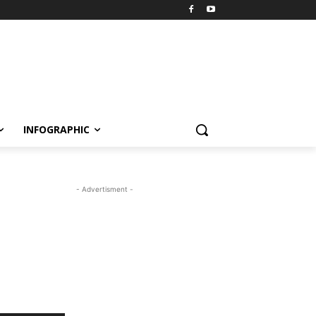
INFOGRAPHIC
- Advertisment -