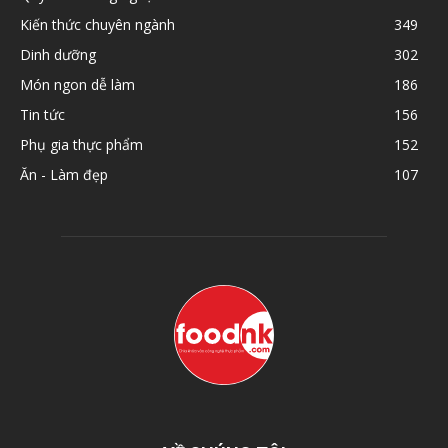
Kiến thức chuyên ngành
349
Dinh dưỡng
302
Món ngon dễ làm
186
Tin tức
156
Phụ gia thực phẩm
152
Ăn - Làm đẹp
107