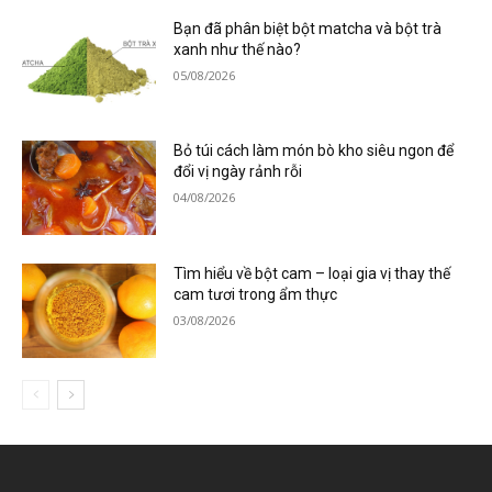
Bạn đã phân biệt bột matcha và bột trà
xanh như thế nào?
05/08/2026
Bỏ túi cách làm món bò kho siêu ngon để
đổi vị ngày rảnh rỗi
04/08/2026
Tìm hiểu về bột cam – loại gia vị thay thế
cam tươi trong ẩm thực
03/08/2026