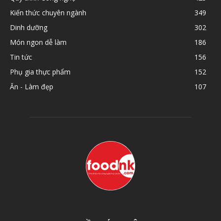
Kiến thức chuyên ngành
349
Dinh dưỡng
302
Món ngon dễ làm
186
Tin tức
156
Phụ gia thực phẩm
152
Ăn - Làm đẹp
107