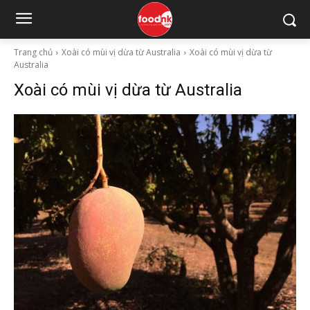
Trang chủ
Xoài có mùi vị dừa từ Australia
Xoài có mùi vị dừa từ
Australia
Xoài có mùi vị dừa từ Australia