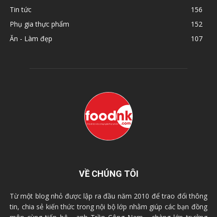
Tin tức
156
Phụ gia thực phẩm
152
Ăn - Làm đẹp
107
VỀ CHÚNG TÔI
Từ một blog nhỏ được lập ra đầu năm 2010 để trao đổi thông
tin, chia sẻ kiến thức trong nội bộ lớp nhằm giúp các bạn đồng