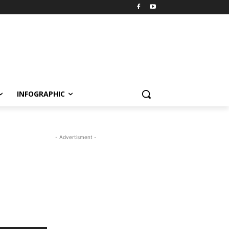
INFOGRAPHIC
- Advertisment -