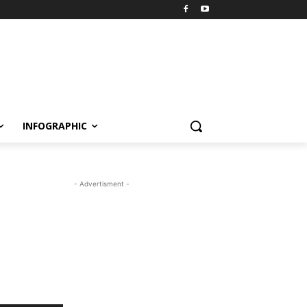
INFOGRAPHIC
- Advertisment -