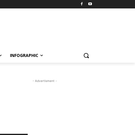
INFOGRAPHIC
- Advertisment -