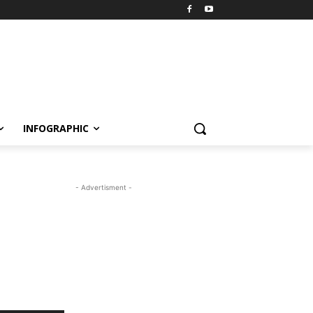
INFOGRAPHIC
- Advertisment -