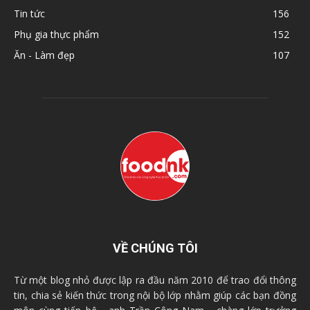
Tin tức
156
Phụ gia thực phẩm
152
Ăn - Làm đẹp
107
VỀ CHÚNG TÔI
Từ một blog nhỏ được lập ra đầu năm 2010 để trao đổi thông
tin, chia sẻ kiến thức trong nội bộ lớp nhằm giúp các bạn đồng