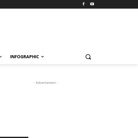
INFOGRAPHIC
- Advertisment -