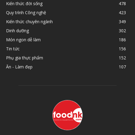
Kiến thức đời sống
478
Quy trình Công nghệ
423
Kiến thức chuyên ngành
349
Dinh dưỡng
302
Món ngon dễ làm
186
Tin tức
156
Phụ gia thực phẩm
152
Ăn - Làm đẹp
107