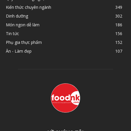
Kiến thức chuyên ngành
349
Dinh dưỡng
302
Món ngon dễ làm
186
Tin tức
156
Phụ gia thực phẩm
152
Ăn - Làm đẹp
107